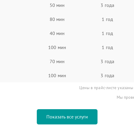
50 мин
3 года
80 мин
1 год
40 мин
1 год
100 мин
1 год
70 мин
3 года
100 мин
3 года
Цены в прайс-листе указаны
Мы прове
Показать все услуги