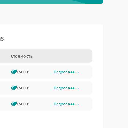
ns
Стоимость
1500 ₽
Подробнее →
1500 ₽
Подробнее →
1500 ₽
Подробнее →