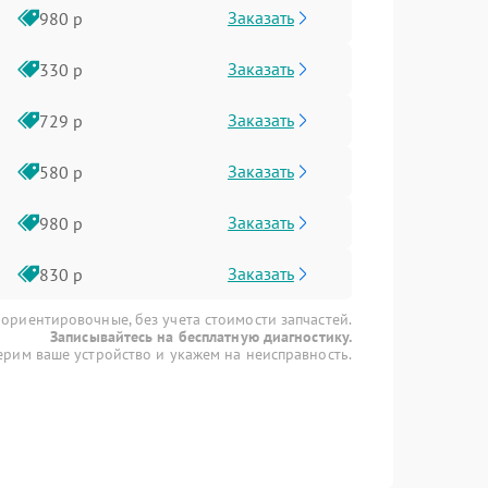
Заказать
980 р
Заказать
330 р
Заказать
729 р
Заказать
580 р
Заказать
980 р
Заказать
830 р
 ориентировочные, без учета стоимости запчастей.
Записывайтесь на бесплатную диагностику.
рим ваше устройство и укажем на неисправность.