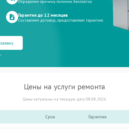
Определим причину поломки бесплатно
Гарантия до 12 месяцев
Составляем договор, предоставляем гарантию
заявку
и
Цены на услуги ремонта
Цены актуальны на текущую дату 08.08.2026
Срок
Гарантия