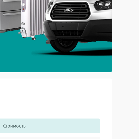
Стоимость