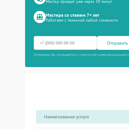
Мастер приедет уже через 30 минут
Мастера со стажем 7+ лет
Работаем с техникой любой сложности
Отправить 
Отправляя, Вы соглашаетесь с политикой конфиденциальност
Наименование услуги