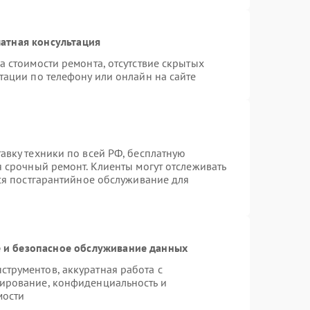
атная консультация
а стоимости ремонта, отсутствие скрытых
тации по телефону или онлайн на сайте
авку техники по всей РФ, бесплатную
я срочный ремонт. Клиенты могут отслеживать
тся постгарантийное обслуживание для
и безопасное обслуживание данных
трументов, аккуратная работа с
ирование, конфиденциальность и
мости