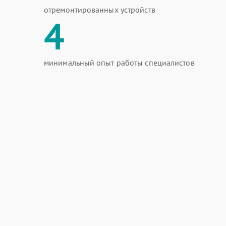
отремонтированных устройств
4
минимальный опыт работы специалистов