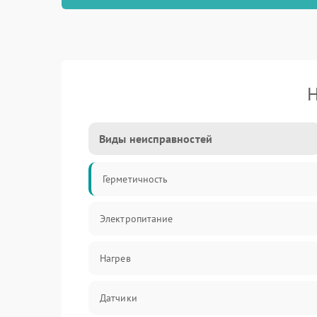
Н
Виды неисправностей
Герметичность
Электропитание
Нагрев
Датчики