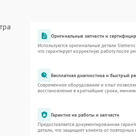
тра
Оригинальные запчасти и сертифици
Используются оригинальные детали Siemen
что гарантирует корректную работу после р
Бесплатная диагностика и быстрый р
Современное оборудование и опыт позволяю
восстановление в кратчайшие сроки, миними
Гарантия на работы и запчасти
Предоставляется документированная гарант
детали, что защищает клиента от повторных