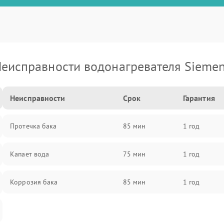
еисправности водонагревателя Sieme
Неисправности
Срок
Гарантия
Протечка бака
85 мин
1 год
Капает вода
75 мин
1 год
Коррозия бака
85 мин
1 год