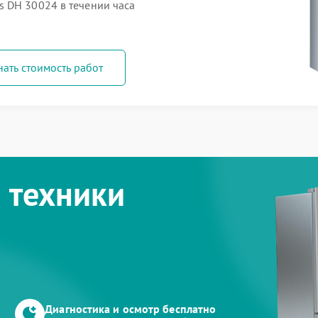
 DH 30024 в течении часа
нать стоимость работ
 техники
Диагностика и осмотр бесплатно