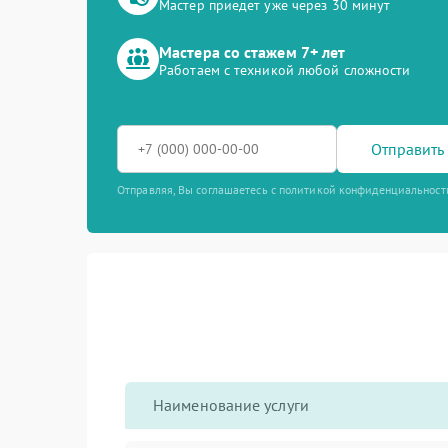
Мастер приедет уже через 30 минут
Мастера со стажем 7+ лет
Работаем с техникой любой сложности
Отправить 
Отправляя, Вы соглашаетесь с политикой конфиденциальност
Наименование услуги