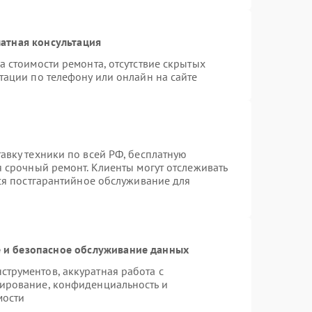
атная консультация
а стоимости ремонта, отсутствие скрытых
тации по телефону или онлайн на сайте
авку техники по всей РФ, бесплатную
я срочный ремонт. Клиенты могут отслеживать
тся постгарантийное обслуживание для
и безопасное обслуживание данных
трументов, аккуратная работа с
ирование, конфиденциальность и
мости