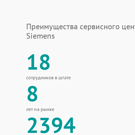
Преимущества сервисного цен
Siemens
18
сотрудников в штате
8
лет на рынке
2394