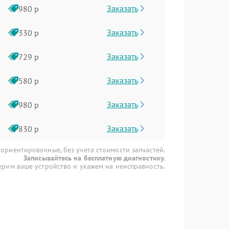
Заказать
980 р
Заказать
330 р
Заказать
729 р
Заказать
580 р
Заказать
980 р
Заказать
830 р
 ориентировочные, без учета стоимости запчастей.
Записывайтесь на бесплатную диагностику.
рим ваше устройство и укажем на неисправность.