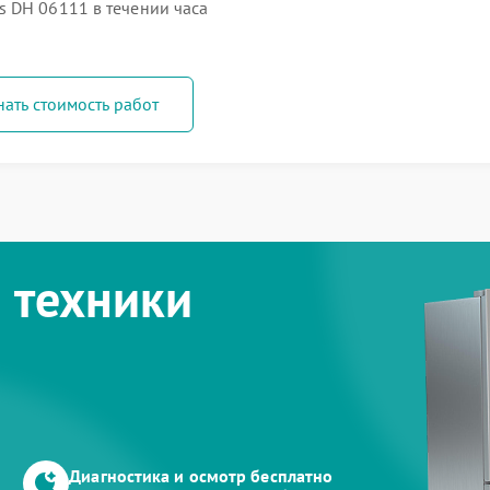
 DH 06111 в течении часа
нать стоимость работ
 техники
Диагностика и осмотр бесплатно