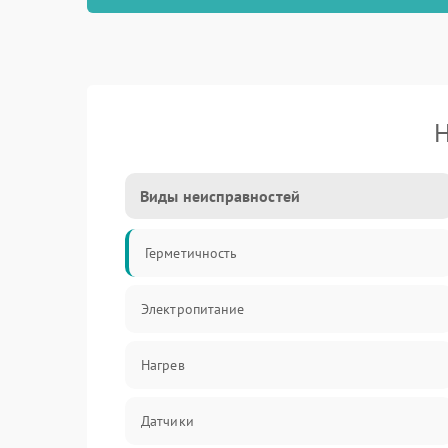
Н
Виды неисправностей
Герметичность
Электропитание
Нагрев
Датчики