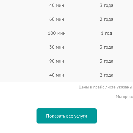
40 мин
3 года
60 мин
2 года
100 мин
1 год
30 мин
3 года
90 мин
3 года
40 мин
2 года
Цены в прайс-листе указаны
Мы прове
Показать все услуги