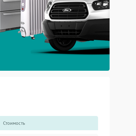
Стоимость