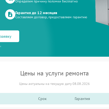
Определим причину поломки бесплатно
Гарантия до 12 месяцев
Составляем договор, предоставляем гарантию
заявку
и
Цены на услуги ремонта
Цены актуальны на текущую дату 08.08.2026
Срок
Гарантия