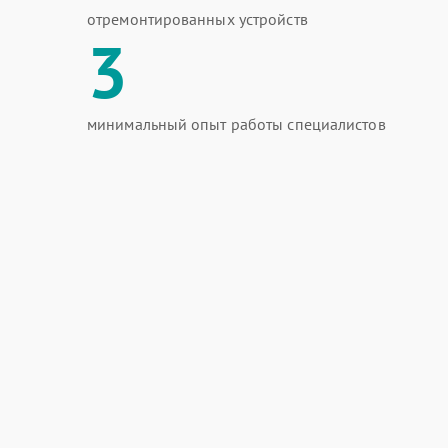
отремонтированных устройств
3
минимальный опыт работы специалистов