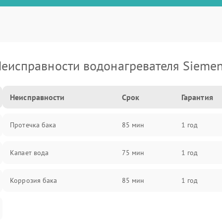
еисправности водонагревателя Sieme
Неисправности
Срок
Гарантия
Протечка бака
85 мин
1 год
Капает вода
75 мин
1 год
Коррозия бака
85 мин
1 год