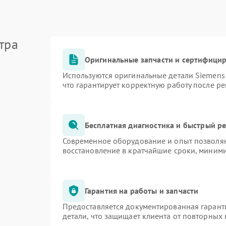
тра
Оригинальные запчасти и сертифици
Используются оригинальные детали Siemen
что гарантирует корректную работу после р
Бесплатная диагностика и быстрый р
Современное оборудование и опыт позволяю
восстановление в кратчайшие сроки, миними
Гарантия на работы и запчасти
Предоставляется документированная гарант
детали, что защищает клиента от повторных