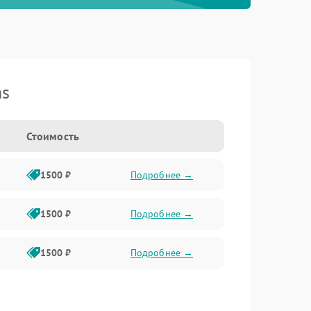
ns
Стоимость
1500 ₽
Подробнее →
1500 ₽
Подробнее →
1500 ₽
Подробнее →