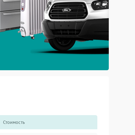
Стоимость