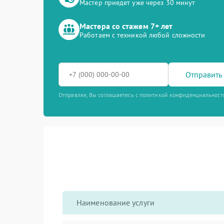
Мастер приедет уже через 30 минут
Мастера со стажем 7+ лет
Работаем с техникой любой сложности
Отправить 
Отправляя, Вы соглашаетесь с политикой конфиденциальност
Наименование услуги