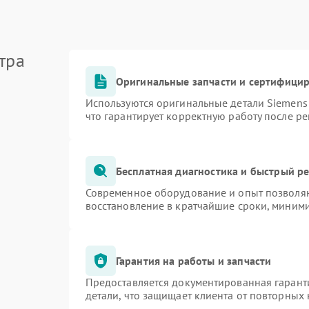
тра
Оригинальные запчасти и сертифици
Используются оригинальные детали Siemen
что гарантирует корректную работу после р
Бесплатная диагностика и быстрый р
Современное оборудование и опыт позволяю
восстановление в кратчайшие сроки, миними
Гарантия на работы и запчасти
Предоставляется документированная гарант
детали, что защищает клиента от повторных