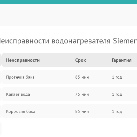
еисправности водонагревателя Sieme
Неисправности
Срок
Гарантия
Протечка бака
85 мин
1 год
Капает вода
75 мин
1 год
Коррозия бака
85 мин
1 год