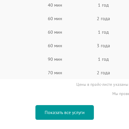
40 мин
1 год
60 мин
2 года
60 мин
1 год
60 мин
3 года
90 мин
1 год
70 мин
2 года
Цены в прайс-листе указаны
Мы прове
Показать все услуги