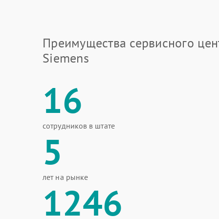
Преимущества сервисного цен
Siemens
16
сотрудников в штате
5
лет на рынке
1246