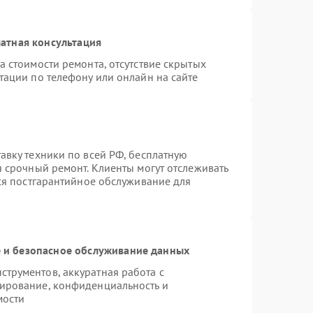
атная консультация
а стоимости ремонта, отсутствие скрытых
тации по телефону или онлайн на сайте
авку техники по всей РФ, бесплатную
я срочный ремонт. Клиенты могут отслеживать
тся постгарантийное обслуживание для
и безопасное обслуживание данных
трументов, аккуратная работа с
ирование, конфиденциальность и
мости