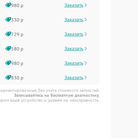
Заказать
980 р
Заказать
330 р
Заказать
729 р
Заказать
580 р
Заказать
980 р
Заказать
830 р
 ориентировочные, без учета стоимости запчастей.
Записывайтесь на бесплатную диагностику.
рим ваше устройство и укажем на неисправность.