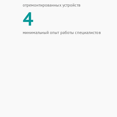
отремонтированных устройств
4
минимальный опыт работы специалистов