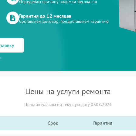
Определим причину поломки бесплатно
Гарантия до 12 месяцев
Составляем договор, предоставляем гарантию
заявку
и
Цены на услуги ремонта
Цены актуальны на текущую дату 07.08.2026
Срок
Гарантия