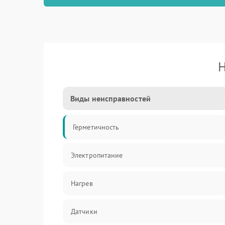
Н
Виды неисправностей
Герметичность
Электропитание
Нагрев
Датчики