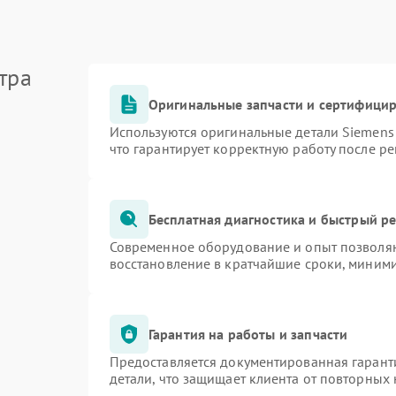
тра
Оригинальные запчасти и сертифици
Используются оригинальные детали Siemen
что гарантирует корректную работу после р
Бесплатная диагностика и быстрый р
Современное оборудование и опыт позволяю
восстановление в кратчайшие сроки, миними
Гарантия на работы и запчасти
Предоставляется документированная гарант
детали, что защищает клиента от повторных