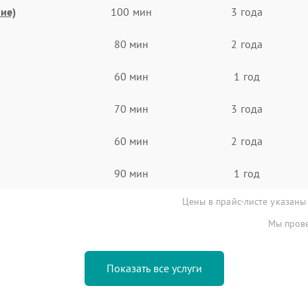
ие)
100 мин
3 года
80 мин
2 года
60 мин
1 год
70 мин
3 года
60 мин
2 года
90 мин
1 год
Цены в прайс-листе указаны
Мы прове
Показать все услуги