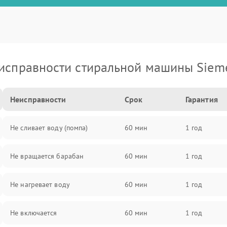
исправности стиральной машины Siem
Неисправности
Срок
Гарантия
Не сливает воду (помпа)
60 мин
1 год
Не вращается барабан
60 мин
1 год
Не нагревает воду
60 мин
1 год
Не включается
60 мин
1 год