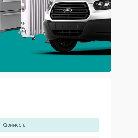
Стоимость