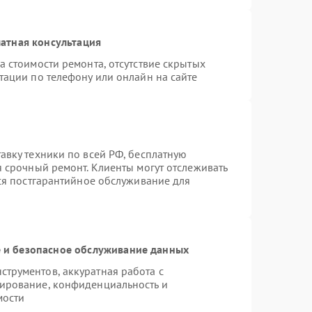
атная консультация
а стоимости ремонта, отсутствие скрытых
тации по телефону или онлайн на сайте
авку техники по всей РФ, бесплатную
я срочный ремонт. Клиенты могут отслеживать
тся постгарантийное обслуживание для
и безопасное обслуживание данных
трументов, аккуратная работа с
ирование, конфиденциальность и
мости