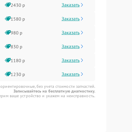
Заказать
2430 р
Заказать
1580 р
Заказать
980 р
Заказать
830 р
Заказать
1180 р
Заказать
1230 р
 ориентировочные, без учета стоимости запчастей.
Записывайтесь на бесплатную диагностику.
рим ваше устройство и укажем на неисправность.