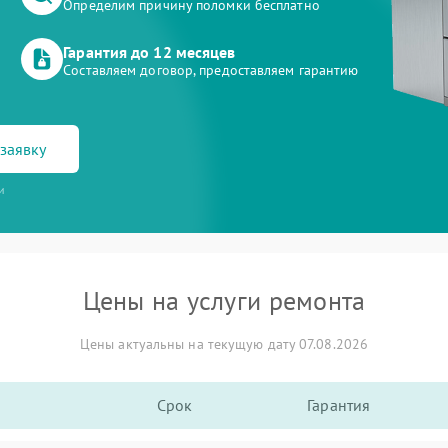
Определим причину поломки бесплатно
Гарантия до 12 месяцев
Составляем договор, предоставляем гарантию
заявку
и
Цены на услуги ремонта
Цены актуальны на текущую дату 07.08.2026
Срок
Гарантия