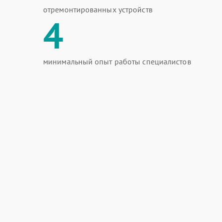
отремонтированных устройств
4
минимальный опыт работы специалистов