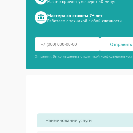
Мастер приедет уже через 30 минут
Мастера со стажем 7+ лет
Работаем с техникой любой сложности
Отправить 
Отправляя, Вы соглашаетесь с политикой конфиденциальност
Наименование услуги