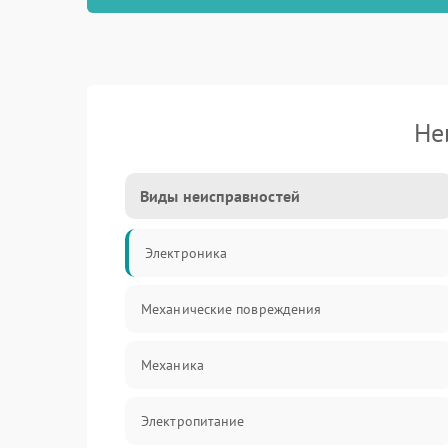
Не
Виды неисправностей
Электроника
Механические повреждения
Механика
Электропитание