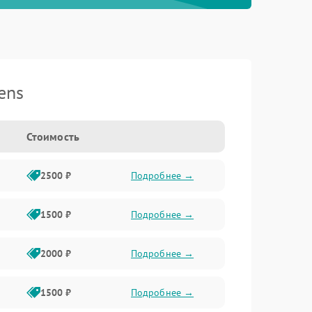
ens
Стоимость
2500 ₽
Подробнее →
1500 ₽
Подробнее →
2000 ₽
Подробнее →
1500 ₽
Подробнее →