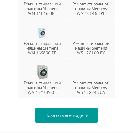
Ремонт стиральной
Ремонт стиральной
машины Siemens
машины Siemens
WM 14E46 BPL
WM 10E46 BPL
Ремонт стиральной
Ремонт стиральной
машины Siemens
машины Siemens
WM 16S890 EE
WS 12G160 BY
Ремонт стиральной
Ремонт стиральной
машины Siemens
машины Siemens
WM 16Y74S OE
WS 12G24S UA
Показать все модели