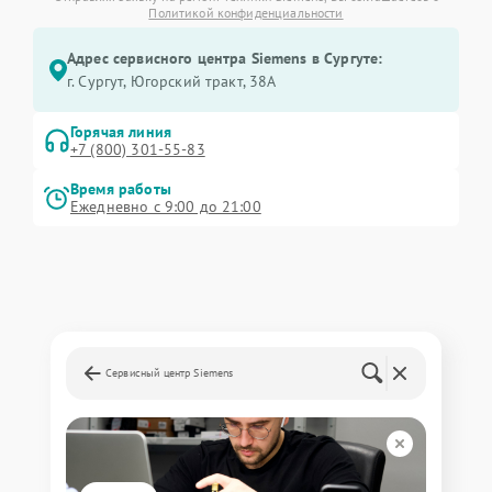
Политикой конфиденциальности
Адрес сервисного центра Siemens в Сургуте:
г. Сургут, Югорский тракт, 38А
Горячая линия
+7 (800) 301-55-83
Время работы
Ежедневно с 9:00 до 21:00
Сервисный центр Siemens