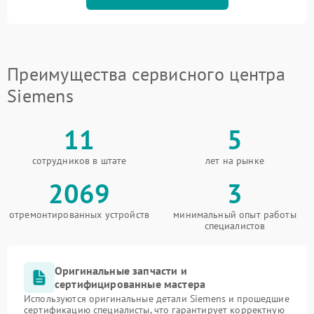
Преимущества сервисного центра
Siemens
11
5
сотрудников в штате
лет на рынке
2069
3
отремонтированных устройств
минимальный опыт работы
специалистов
Оригинальные запчасти и
сертифицированные мастера
Используются оригинальные детали Siemens и прошедшие
сертификацию специалисты, что гарантирует корректную