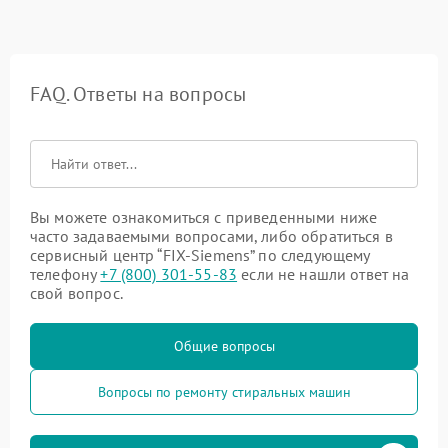
FAQ. Ответы на вопросы
Вы можете ознакомиться с приведенными ниже
часто задаваемыми вопросами, либо обратиться в
сервисный центр “FIX-Siemens” по следующему
телефону
+7 (800) 301-55-83
если не нашли ответ на
свой вопрос.
Общие вопросы
Вопросы по ремонту стиральных машин