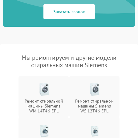
Заказать звонок
Мы ремонтируем и другие модели
стиральных машин Siemens
Ремонт стиральной
Ремонт стиральной
машины Siemens
машины Siemens
WM 14T46 EPL
WS 12T46 EPL