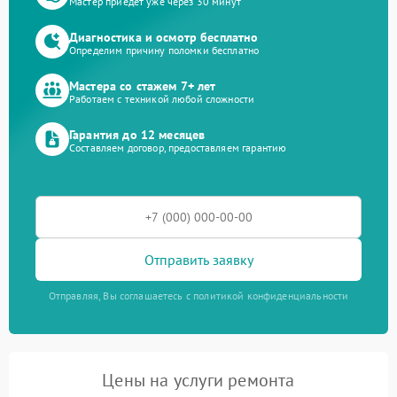
Мастер приедет уже через 30 минут
Диагностика и осмотр бесплатно
Определим причину поломки бесплатно
Мастера со стажем 7+ лет
Работаем с техникой любой сложности
Гарантия до 12 месяцев
Составляем договор, предоставляем гарантию
Отправить заявку
Отправляя, Вы соглашаетесь с политикой конфиденциальности
Цены на услуги ремонта