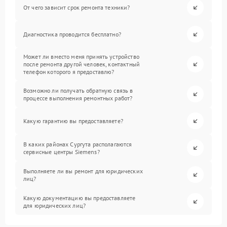
От чего зависит срок ремонта техники?
Диагностика проводится бесплатно?
Может ли вместо меня принять устройство
после ремонта другой человек, контактный
телефон которого я предоставлю?
Возможно ли получать обратную связь в
процессе выполнения ремонтных работ?
Какую гарантию вы предоставляете?
В каких районах Сургута располагаются
сервисные центры Siemens?
Выполняете ли вы ремонт для юридических
лиц?
Какую документацию вы предоставляете
для юридических лиц?