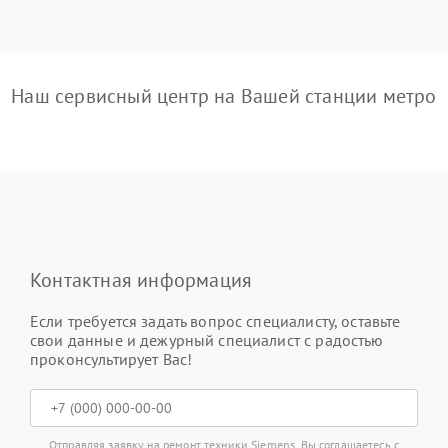
Наш сервисный центр на Вашей станции метро
Контактная информация
Если требуется задать вопрос специалисту, оставьте
свои данные и дежурный специалист с радостью
проконсультирует Вас!
Отправляя заявку на ремонт техники Siemens, Вы соглашаетесь с