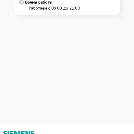
Время работы
Работаем с 09:00 до 21:00