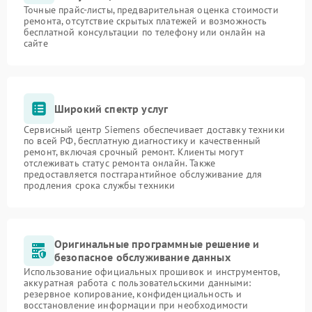
Точные прайс-листы, предварительная оценка стоимости
ремонта, отсутствие скрытых платежей и возможность
бесплатной консультации по телефону или онлайн на
сайте
Широкий спектр услуг
Сервисный центр Siemens обеспечивает доставку техники
по всей РФ, бесплатную диагностику и качественный
ремонт, включая срочный ремонт. Клиенты могут
отслеживать статус ремонта онлайн. Также
предоставляется постгарантийное обслуживание для
продления срока службы техники
Оригинальные программные решение и
безопасное обслуживание данных
Использование официальных прошивок и инструментов,
аккуратная работа с пользовательскими данными:
резервное копирование, конфиденциальность и
восстановление информации при необходимости