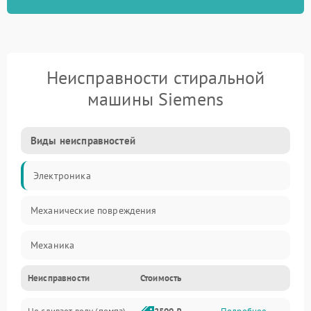
Неисправности стиральной
машины Siemens
Виды неисправностей
Электроника
Механические повреждения
Механика
Неисправности
Стоимость
Электропитание