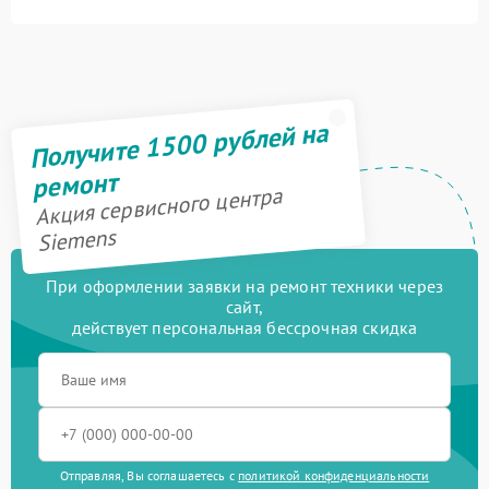
Получите 1500 рублей на
ремонт
Акция сервисного центра
Siemens
При оформлении заявки на ремонт техники через
сайт,
действует персональная бессрочная скидка
Отправляя, Вы соглашаетесь с
политикой конфиденциальности