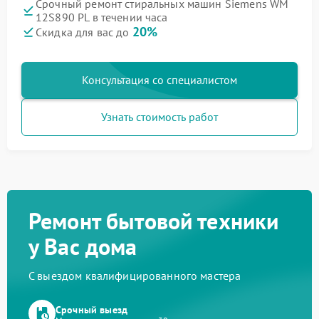
Срочный ремонт стиральных машин Siemens WM
12S890 PL в течении часа
20%
Скидка для вас до
Консультация со специалистом
Узнать стоимость работ
Ремонт бытовой техники
у Вас дома
С выездом квалифицированного мастера
Срочный выезд