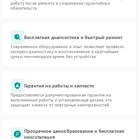
работу после ремонта и сохранение гарантийных
обязательств
Бесплатная диагностика и быстрый ремонт
Современное оборудование и опыт позволяют провести
экспресс-диагностику и восстановление в кратчайшие
сроки, минимизируя время без устройства
Гарантия на работы и запчасти
Предоставляется документированная гарантия на
выполненные работы и установленные детали, что
защищает клиента от повторных неисправностей
Прозрачное ценообразование и бесплатная
консультация