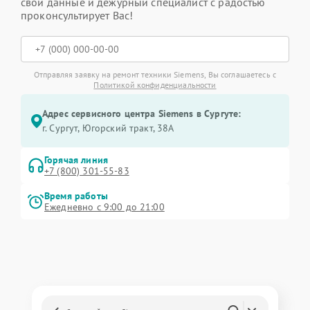
свои данные и дежурный специалист с радостью
проконсультирует Вас!
Отправляя заявку на ремонт техники Siemens, Вы соглашаетесь с
Политикой конфиденциальности
Адрес сервисного центра Siemens в Сургуте:
г. Сургут, Югорский тракт, 38А
Горячая линия
+7 (800) 301-55-83
Время работы
Ежедневно с 9:00 до 21:00