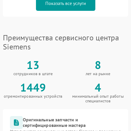
Показать все услуги
Преимущества сервисного центра
Siemens
13
8
сотрудников в штате
лет на рынке
1449
4
отремонтированных устройств
минимальный опыт работы
специалистов
Оригинальные запчасти и
сертифицированные мастера