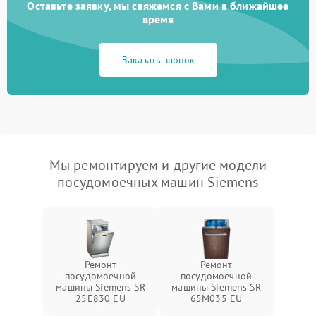
Оставьте заявку, мы свяжемся с Вами в ближайшее
время
Заказать звонок
Мы ремонтируем и другие модели
посудомоечных машин Siemens
Ремонт
Ремонт
посудомоечной
посудомоечной
машины Siemens SR
машины Siemens SR
25E830 EU
65M035 EU