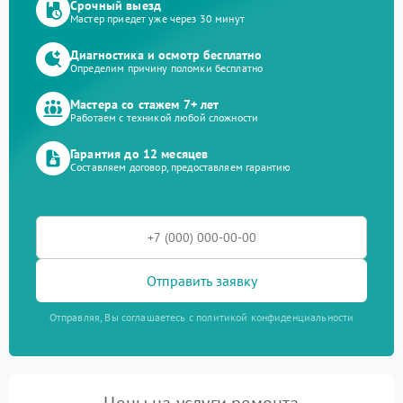
Срочный выезд
Мастер приедет уже через 30 минут
Диагностика и осмотр бесплатно
Определим причину поломки бесплатно
Мастера со стажем 7+ лет
Работаем с техникой любой сложности
Гарантия до 12 месяцев
Составляем договор, предоставляем гарантию
Отправить заявку
Отправляя, Вы соглашаетесь с политикой конфиденциальности