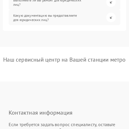
Выполняете ли вы ремонт для юридических
лиц?
Какую документацию вы предоставляете
для юридических лиц?
Наш сервисный центр на Вашей станции метро
Контактная информация
Если требуется задать вопрос специалисту, оставьте