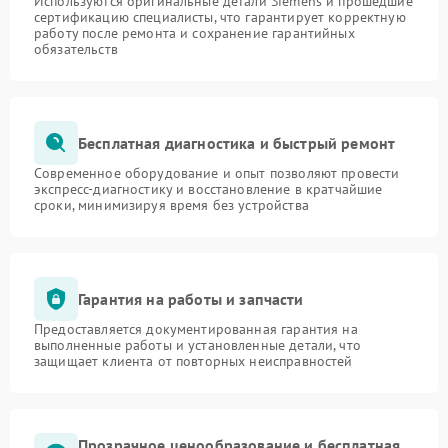
Используются оригинальные детали Siemens и прошедшие
сертификацию специалисты, что гарантирует корректную
работу после ремонта и сохранение гарантийных
обязательств
Бесплатная диагностика и быстрый ремонт
Современное оборудование и опыт позволяют провести
экспресс-диагностику и восстановление в кратчайшие
сроки, минимизируя время без устройства
Гарантия на работы и запчасти
Предоставляется документированная гарантия на
выполненные работы и установленные детали, что
защищает клиента от повторных неисправностей
Прозрачное ценообразование и бесплатная