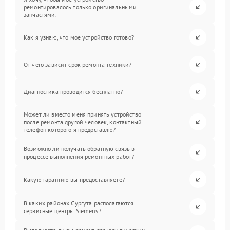
ремонтировалось только оригинальными
запчастями.
Как я узнаю, что мое устройство готово?
От чего зависит срок ремонта техники?
Диагностика проводится бесплатно?
Может ли вместо меня принять устройство
после ремонта другой человек, контактный
телефон которого я предоставлю?
Возможно ли получать обратную связь в
процессе выполнения ремонтных работ?
Какую гарантию вы предоставляете?
В каких районах Сургута располагаются
сервисные центры Siemens?