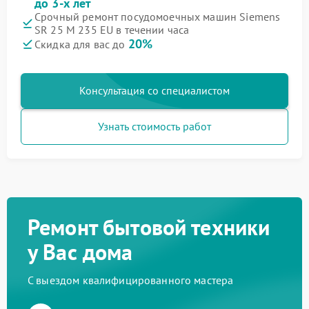
до 3-х лет
Срочный ремонт посудомоечных машин Siemens
SR 25 M 235 EU в течении часа
20%
Скидка для вас до
Консультация со специалистом
Узнать стоимость работ
Ремонт бытовой техники
у Вас дома
С выездом квалифицированного мастера