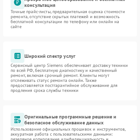
консультация
Точные прайс-листы, предварительная оценка стоимости
ремонта, отсутствие скрытых платежей и возможность
бесплатной консультации по телефону или онлайн на
сайте
Широкий спектр услуг
Сервисный центр Siemens обеспечивает доставку техники
по всей РФ, бесплатную диагностику и качественный
ремонт, включая срочный ремонт. Клиенты могут
отслеживать статус ремонта онлайн. Также
предоставляется постгарантийное обслуживание для
продления срока службы техники
Оригинальные программные решение и
безопасное обслуживание данных
Использование официальных прошивок и инструментов,
аккуратная работа с пользовательскими данными:
резервное копирование, конфиденциальность и