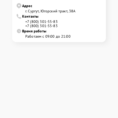
Адрес
г. Сургут, Югорский тракт, 38А
Контакты
+7 (800) 301-55-83
+7 (800) 301-55-83
Время работы
Работаем с 09:00 до 21:00