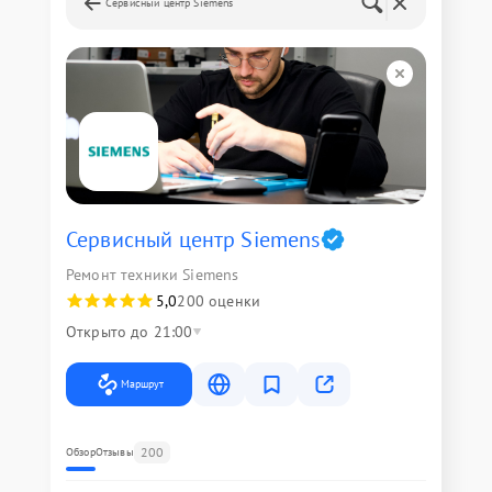
Сервисный центр Siemens
Сервисный центр Siemens
Ремонт техники Siemens
5,0
200 оценки
Открыто до 21:00
Маршрут
200
Обзор
Отзывы