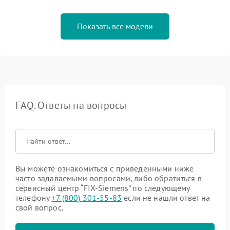
Показать все модели
FAQ. Ответы на вопросы
Вы можете ознакомиться с приведенными ниже
часто задаваемыми вопросами, либо обратиться в
сервисный центр “FIX-Siemens” по следующему
телефону
+7 (800) 301-55-83
если не нашли ответ на
свой вопрос.