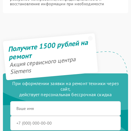
восстановление информации при необходимости
Получите 1500 рублей на
ремонт
Акция сервисного центра
Siemens
При оформлении заявки на ремонт техники через
сайт,
действует персональная бессрочная скидка