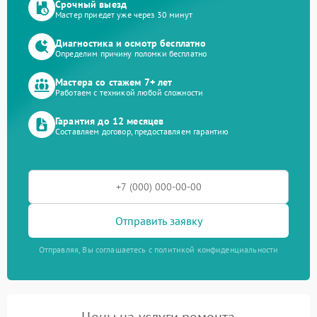
Срочный выезд
Мастер приедет уже через 30 минут
Диагностика и осмотр бесплатно
Определим причину поломки бесплатно
Мастера со стажем 7+ лет
Работаем с техникой любой сложности
Гарантия до 12 месяцев
Составляем договор, предоставляем гарантию
Отправить заявку
Отправляя, Вы соглашаетесь с политикой конфиденциальности