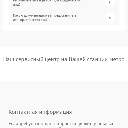
Выполняете ли вы ремонт для юридических
лиц?
Какую документацию вы предоставляете
для юридических лиц?
Наш сервисный центр на Вашей станции метро
Контактная информация
Если требуется задать вопрос специалисту, оставьте