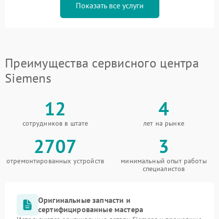
Показать все услуги
Преимущества сервисного центра
Siemens
12
4
сотрудников в штате
лет на рынке
2707
3
отремонтированных устройств
минимальный опыт работы
специалистов
Оригинальные запчасти и
сертифицированные мастера