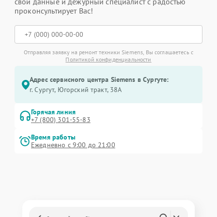
свои данные и дежурный специалист с радостью
проконсультирует Вас!
Отправляя заявку на ремонт техники Siemens, Вы соглашаетесь с
Политикой конфиденциальности
Адрес сервисного центра Siemens в Сургуте:
г. Сургут, Югорский тракт, 38А
Горячая линия
+7 (800) 301-55-83
Время работы
Ежедневно с 9:00 до 21:00