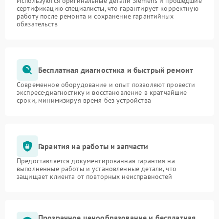
Используются оригинальные детали Siemens и прошедшие
сертификацию специалисты, что гарантирует корректную
работу после ремонта и сохранение гарантийных
обязательств
Бесплатная диагностика и быстрый ремонт
Современное оборудование и опыт позволяют провести
экспресс-диагностику и восстановление в кратчайшие
сроки, минимизируя время без устройства
Гарантия на работы и запчасти
Предоставляется документированная гарантия на
выполненные работы и установленные детали, что
защищает клиента от повторных неисправностей
Прозрачное ценообразование и бесплатная