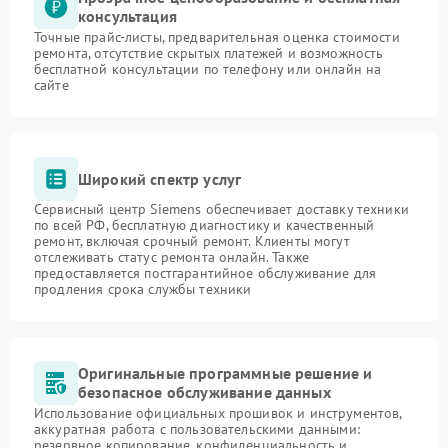
консультация
Точные прайс-листы, предварительная оценка стоимости
ремонта, отсутствие скрытых платежей и возможность
бесплатной консультации по телефону или онлайн на
сайте
Широкий спектр услуг
Сервисный центр Siemens обеспечивает доставку техники
по всей РФ, бесплатную диагностику и качественный
ремонт, включая срочный ремонт. Клиенты могут
отслеживать статус ремонта онлайн. Также
предоставляется постгарантийное обслуживание для
продления срока службы техники
Оригинальные программные решение и
безопасное обслуживание данных
Использование официальных прошивок и инструментов,
аккуратная работа с пользовательскими данными:
резервное копирование, конфиденциальность и