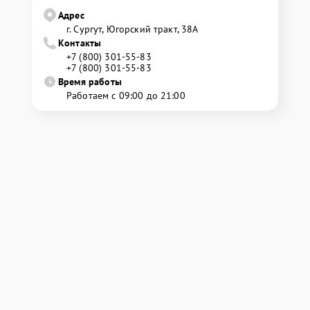
Адрес
г. Сургут, Югорский тракт, 38А
Контакты
+7 (800) 301-55-83
+7 (800) 301-55-83
Время работы
Работаем с 09:00 до 21:00