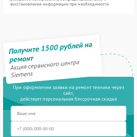
восстановление информации при необходимости
Получите 1500 рублей на
ремонт
Акция сервисного центра
Siemens
При оформлении заявки на ремонт техники через
сайт,
действует персональная бессрочная скидка