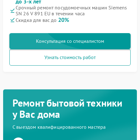
до 3-х лет
Срочный ремонт посудомоечных машин Siemens
SN 26 V 891 EU в течении часа
20%
Скидка для вас до
Консультация со специалистом
Узнать стоимость работ
Ремонт бытовой техники
у Вас дома
С выездом квалифицированного мастера