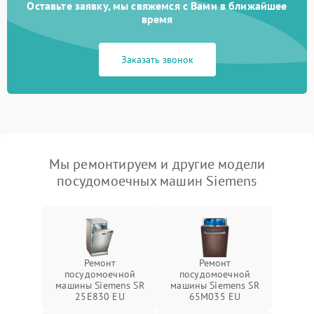
Оставьте заявку, мы свяжемся с Вами в ближайшее
время
Заказать звонок
Мы ремонтируем и другие модели
посудомоечных машин Siemens
Ремонт
Ремонт
посудомоечной
посудомоечной
машины Siemens SR
машины Siemens SR
25E830 EU
65M035 EU