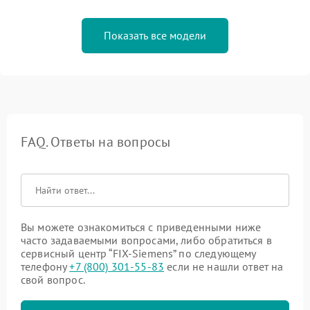
Показать все модели
FAQ. Ответы на вопросы
Вы можете ознакомиться с приведенными ниже
часто задаваемыми вопросами, либо обратиться в
сервисный центр “FIX-Siemens” по следующему
телефону
+7 (800) 301-55-83
если не нашли ответ на
свой вопрос.