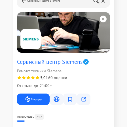
Сервисный центр Siemens
Сервисный центр Siemens
Ремонт техники Siemens
5,0
160 оценки
Открыто до 21:00
Маршрут
212
Обзор
Отзывы