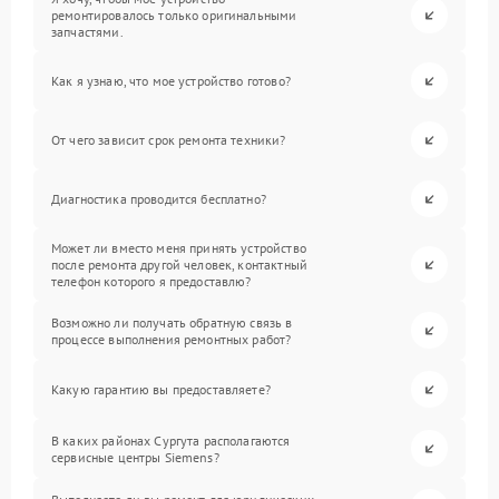
ремонтировалось только оригинальными
запчастями.
Как я узнаю, что мое устройство готово?
От чего зависит срок ремонта техники?
Диагностика проводится бесплатно?
Может ли вместо меня принять устройство
после ремонта другой человек, контактный
телефон которого я предоставлю?
Возможно ли получать обратную связь в
процессе выполнения ремонтных работ?
Какую гарантию вы предоставляете?
В каких районах Сургута располагаются
сервисные центры Siemens?