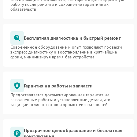
работу после ремонта и сохранение гарантийных
обязательств
Бесплатная диагностика и быстрый ремонт
Современное оборудование и опыт позволяют провести
экспресс-диагностику и восстановление в кратчайшие
сроки, минимизируя время без устройства
Гарантия на работы и запчасти
Предоставляется документированная гарантия на
выполненные работы и установленные детали, что
защищает клиента от повторных неисправностей
Прозрачное ценообразование и бесплатная
консультация