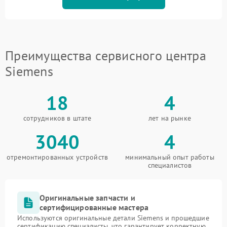
Преимущества сервисного центра
Siemens
18
4
сотрудников в штате
лет на рынке
3040
4
отремонтированных устройств
минимальный опыт работы
специалистов
Оригинальные запчасти и
сертифицированные мастера
Используются оригинальные детали Siemens и прошедшие
сертификацию специалисты, что гарантирует корректную