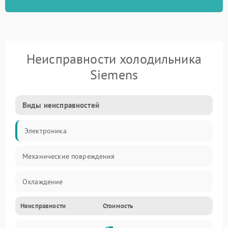
Неисправности холодильника
Siemens
Виды неисправностей
Электроника
Механические повреждения
Охлаждение
Неисправности
Стоимость
Механика