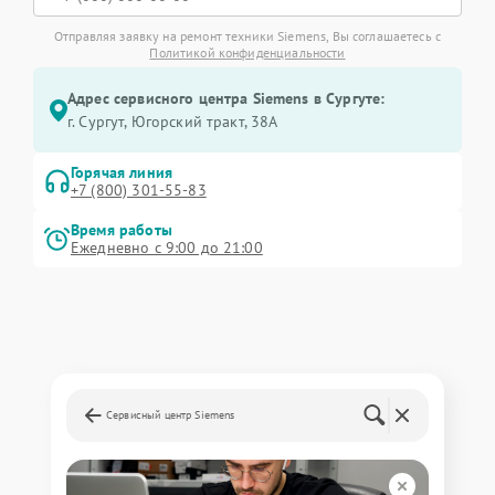
Отправляя заявку на ремонт техники Siemens, Вы соглашаетесь с
Политикой конфиденциальности
Адрес сервисного центра Siemens в Сургуте:
г. Сургут, Югорский тракт, 38А
Горячая линия
+7 (800) 301-55-83
Время работы
Ежедневно с 9:00 до 21:00
Сервисный центр Siemens