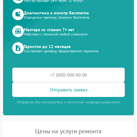
Мастер приедет уже через 30 минут
Диагностика и осмотр бесплатно
Определим причину поломки бесплатно
Мастера со стажем 7+ лет
Работаем с техникой любой сложности
Гарантия до 12 месяцев
Составляем договор, предоставляем гарантию
Отправить заявку
Отправляя, Вы соглашаетесь с политикой конфиденциальности
Цены на услуги ремонта