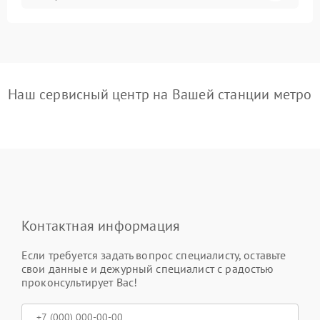
Наш сервисный центр на Вашей станции метро
Контактная информация
Если требуется задать вопрос специалисту, оставьте
свои данные и дежурный специалист с радостью
проконсультирует Вас!