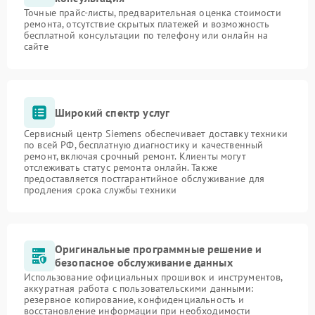
Точные прайс-листы, предварительная оценка стоимости
ремонта, отсутствие скрытых платежей и возможность
бесплатной консультации по телефону или онлайн на
сайте
Широкий спектр услуг
Сервисный центр Siemens обеспечивает доставку техники
по всей РФ, бесплатную диагностику и качественный
ремонт, включая срочный ремонт. Клиенты могут
отслеживать статус ремонта онлайн. Также
предоставляется постгарантийное обслуживание для
продления срока службы техники
Оригинальные программные решение и
безопасное обслуживание данных
Использование официальных прошивок и инструментов,
аккуратная работа с пользовательскими данными:
резервное копирование, конфиденциальность и
восстановление информации при необходимости