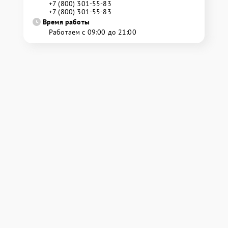
+7 (800) 301-55-83
+7 (800) 301-55-83
Время работы
Работаем с 09:00 до 21:00