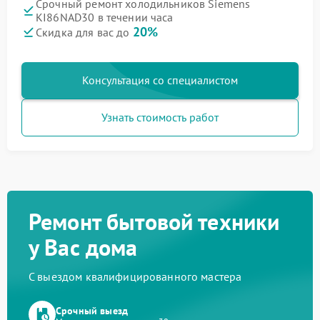
Срочный ремонт холодильников Siemens
KI86NAD30 в течении часа
20%
Скидка для вас до
Консультация со специалистом
Узнать стоимость работ
Ремонт бытовой техники
у Вас дома
С выездом квалифицированного мастера
Срочный выезд