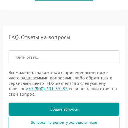
FAQ. Ответы на вопросы
Вы можете ознакомиться с приведенными ниже
часто задаваемыми вопросами, либо обратиться в
сервисный центр “FIX-Siemens” по следующему
телефону
+7 (800) 301-55-83
если не нашли ответ на
свой вопрос.
Общие вопросы
Вопросы по ремонту холодильников