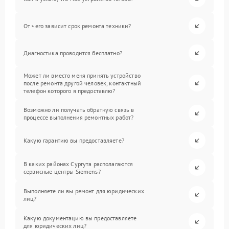
От чего зависит срок ремонта техники?
Диагностика проводится бесплатно?
Может ли вместо меня принять устройство
после ремонта другой человек, контактный
телефон которого я предоставлю?
Возможно ли получать обратную связь в
процессе выполнения ремонтных работ?
Какую гарантию вы предоставляете?
В каких районах Сургута располагаются
сервисные центры Siemens?
Выполняете ли вы ремонт для юридических
лиц?
Какую документацию вы предоставляете
для юридических лиц?