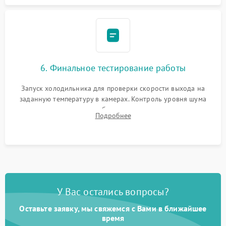
6. Финальное тестирование работы
Запуск холодильника для проверки скорости выхода на
заданную температуру в камерах. Контроль уровня шума
компрессора, отсутствия обмерзания стенок и корректного
Подробнее
срабатывания системы автоматической оттайки.
У Вас остались вопросы?
Оставьте заявку, мы свяжемся с Вами в ближайшее
время