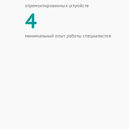
отремонтированных устройств
4
минимальный опыт работы специалистов