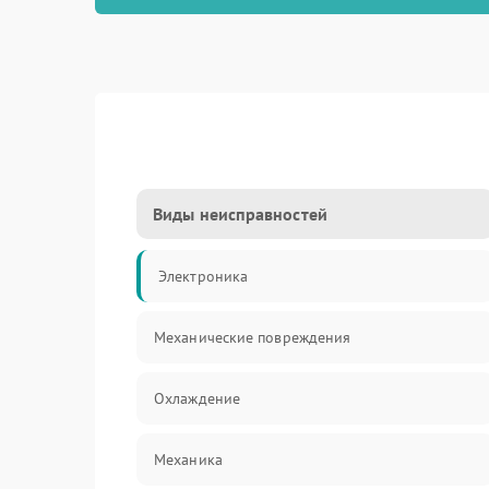
Виды неисправностей
Электроника
Механические повреждения
Охлаждение
Механика