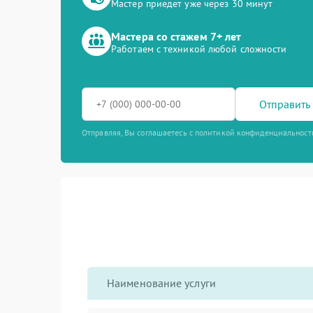
Мастер приедет уже через 30 минут
Мастера со стажем 7+ лет
Работаем с техникой любой сложности
Отправить 
Отправляя, Вы соглашаетесь с политикой конфиденциальност
Наименование услуги