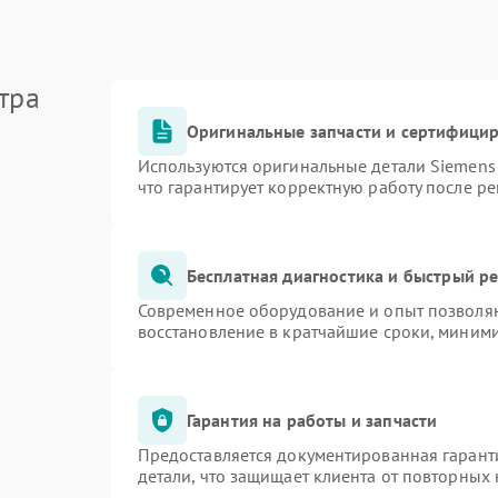
тра
Оригинальные запчасти и сертифици
Используются оригинальные детали Siemen
что гарантирует корректную работу после р
Бесплатная диагностика и быстрый р
Современное оборудование и опыт позволяю
восстановление в кратчайшие сроки, миними
Гарантия на работы и запчасти
Предоставляется документированная гарант
детали, что защищает клиента от повторных