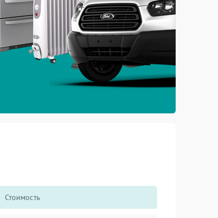
Стоимость