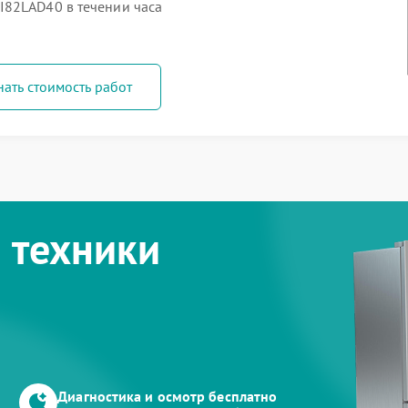
I82LAD40 в течении часа
нать стоимость работ
 техники
Диагностика и осмотр бесплатно