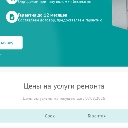
Определим причину поломки бесплатно
Гарантия до 12 месяцев
Составляем договор, предоставляем гарантию
заявку
и
Цены на услуги ремонта
Цены актуальны на текущую дату 07.08.2026
Срок
Гарантия