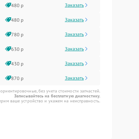
Заказать
480 р
Заказать
480 р
Заказать
780 р
Заказать
630 р
Заказать
430 р
Заказать
870 р
 ориентировочные, без учета стоимости запчастей.
Записывайтесь на бесплатную диагностику.
рим ваше устройство и укажем на неисправность.