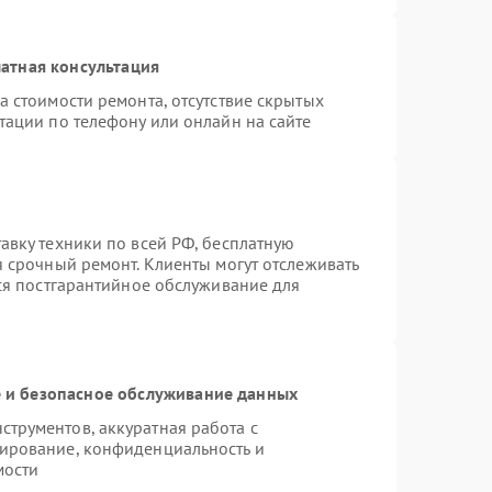
атная консультация
а стоимости ремонта, отсутствие скрытых
тации по телефону или онлайн на сайте
авку техники по всей РФ, бесплатную
я срочный ремонт. Клиенты могут отслеживать
тся постгарантийное обслуживание для
и безопасное обслуживание данных
трументов, аккуратная работа с
ирование, конфиденциальность и
мости