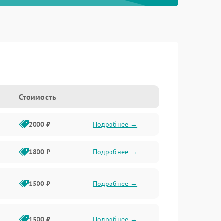
Стоимость
2000 ₽
Подробнее →
1800 ₽
Подробнее →
1500 ₽
Подробнее →
1500 ₽
Подробнее →